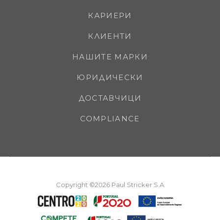
КАРИЕРИ
КЛИЕНТИ
НАШИТЕ МАРКИ
ЮРИДИЧЕСКИ
ДОСТАВЧИЦИ
COMPLIANCE
Copyright ©2026 Paul Stricker S.A