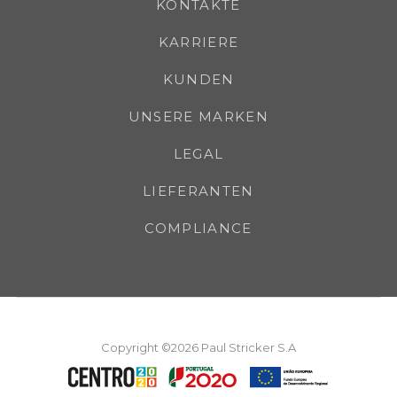
KONTAKTE
KARRIERE
KUNDEN
UNSERE MARKEN
LEGAL
LIEFERANTEN
COMPLIANCE
Copyright ©2026 Paul Stricker S.A