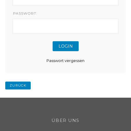
PASSWORT:
Passwort vergessen
ZURÜCK
ÜBER UNS