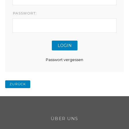
PASSWORT:
Passwort vergessen
ZURÜCK
ÜBER UNS