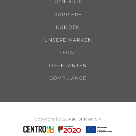
KONTAKTE
KARRIERE
KUNDEN
UNSERE MARKEN
LEGAL
LIEFERANTEN
COMPLIANCE
Copyright ©2026 Paul Stricker S.A