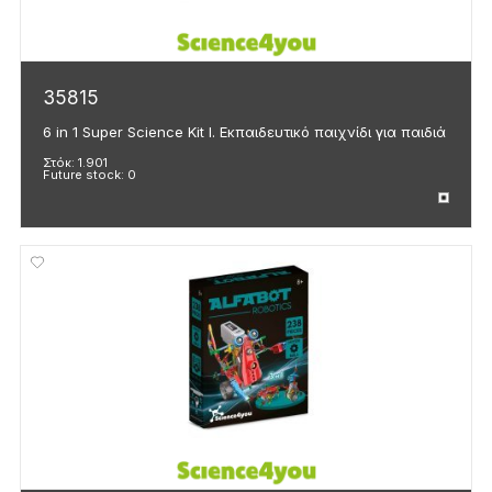
35815
6 in 1 Super Science Kit I. Εκπαιδευτικό παιχνίδι για παιδιά
Στόκ:
1.901
Future stock:
0