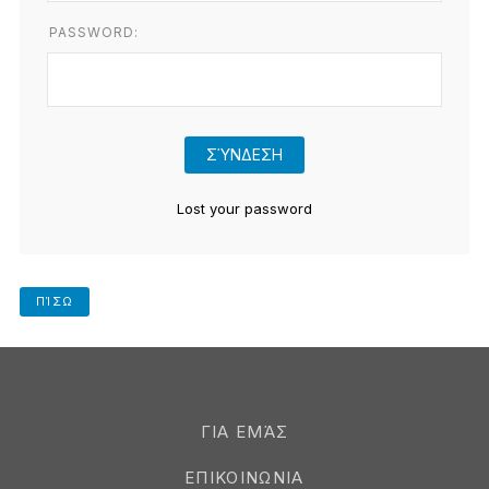
PASSWORD:
Lost your password
ΠΊΣΩ
ΓΙΑ ΕΜΆΣ
ΕΠΙΚΟΙΝΩΝΙΑ