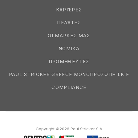
ΚΑΡΙΈΡΕΣ
ΠΕΛΆΤΕΣ
ΟΙ ΜΆΡΚΕΣ ΜΑΣ
ΝΟΜΙΚΆ
ΠΡΟΜΗΘΕΥΤΈΣ
PAUL STRICKER GREECE ΜΟΝΟΠΡΟΣΩΠΗ Ι.Κ.Ε
COMPLIANCE
Copyright ©2026 Paul Stricker S.A