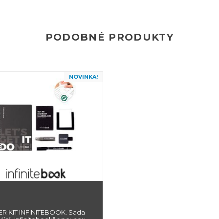
PODOBNÉ PRODUKTY
NOVINKA!
R KIT INFINITEBOOK. Sada