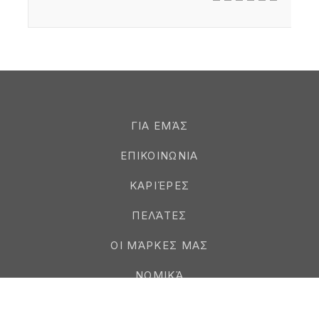
ΓΙΑ ΕΜΆΣ
ΕΠΙΚΟΙΝΩΝΙΑ
ΚΑΡΙΈΡΕΣ
ΠΕΛΆΤΕΣ
ΟΙ ΜΆΡΚΕΣ ΜΑΣ
ΝΟΜΙΚΆ
ΠΡΟΜΗΘΕΥΤΈΣ