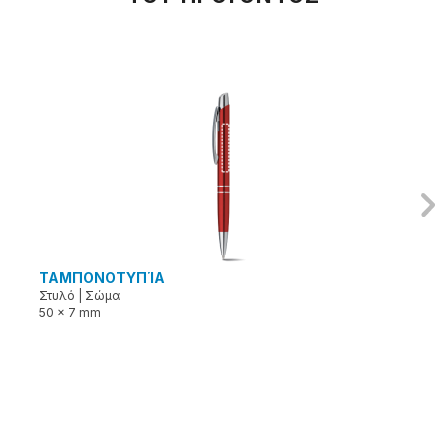
ΤΑΜΠΟΝΟΤΥΠΊΑ
Στυλό
|
Σώμα
50 x 7 mm