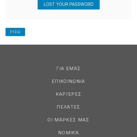
ΠΊΣΩ
ΓΙΑ ΕΜΆΣ
ΕΠΙΚΟΙΝΩΝΙΑ
ΚΑΡΙΈΡΕΣ
ΠΕΛΆΤΕΣ
ΟΙ ΜΆΡΚΕΣ ΜΑΣ
ΝΟΜΙΚΆ