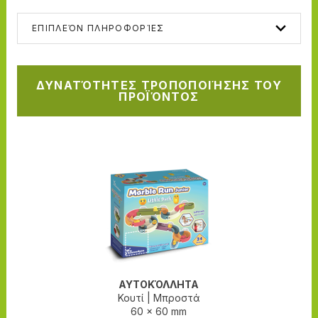
ΕΠΙΠΛΕΌΝ ΠΛΗΡΟΦΟΡΊΕΣ
ΔΥΝΑΤΌΤΗΤΕΣ ΤΡΟΠΟΠΟΙΉΣΗΣ ΤΟΥ
ΠΡΟΪΌΝΤΟΣ
ΑΥΤΟΚΌΛΛΗΤΑ
Κουτί
|
Μπροστά
60 x 60 mm