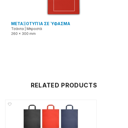
ΜΕΤΑΞΟΤΥΠΊΑ ΣΕ ΎΦΑΣΜΑ
Τσάντα
|
Μπροστά
260 x 300 mm
RELATED PRODUCTS