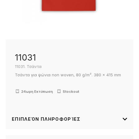
11031
11031. Τσάντα
Τσάντα για ψώνια non woven, 80 g/m². 380 x 415 mm
24ωρη Εκτύπωση
Stockout
ΕΠΙΠΛΕΌΝ ΠΛΗΡΟΦΟΡΊΕΣ