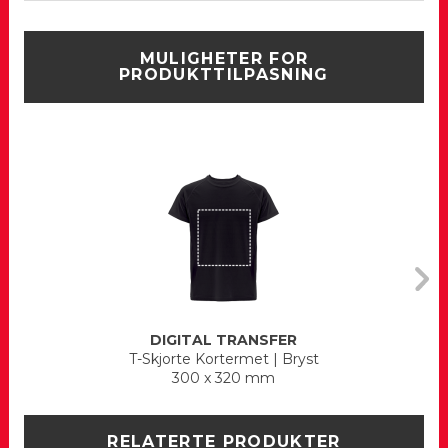
MULIGHETER FOR
PRODUKTTILPASNING
DIGITAL TRANSFER
T-Skjorte Kortermet
|
Bryst
300 x 320 mm
RELATERTE PRODUKTER