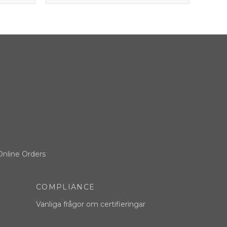
Online Orders
COMPLIANCE
Vanliga frågor om certifieringar