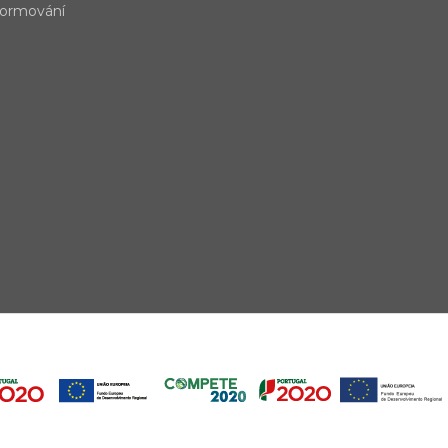
formování