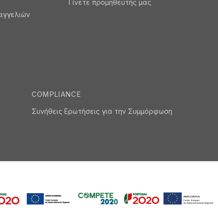
Γίνετε προμηθευτής μας
αγγελιών
COMPLIANCE
Συνήθεις Ερωτήσεις για την Συμμόρφωση