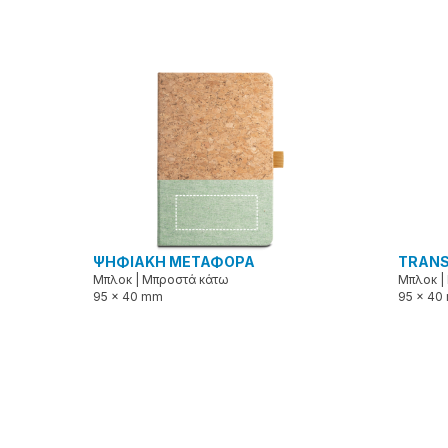
ΨΗΦΙΑΚΗ ΜΕΤΑΦΟΡΑ
TRANS
Μπλοκ
|
Μπροστά κάτω
Μπλοκ
|
95 x 40 mm
95 x 40