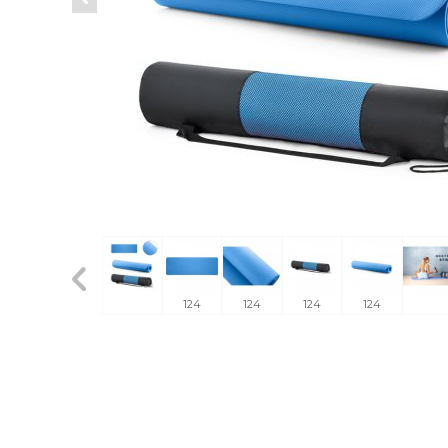
124
124
124
124