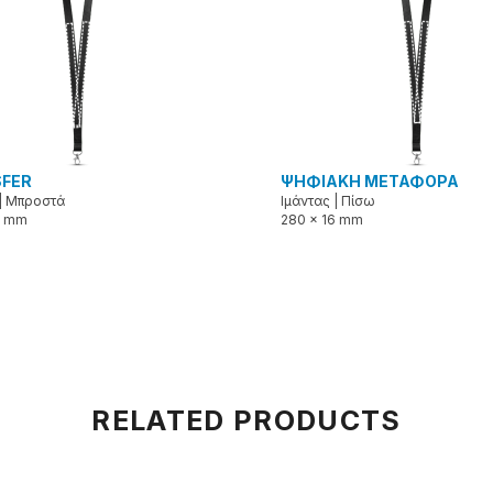
FER
ΨΗΦΙΑΚΗ ΜΕΤΑΦΟΡΑ
|
Μπροστά
Ιμάντας
|
Πίσω
6 mm
280 x 16 mm
RELATED PRODUCTS