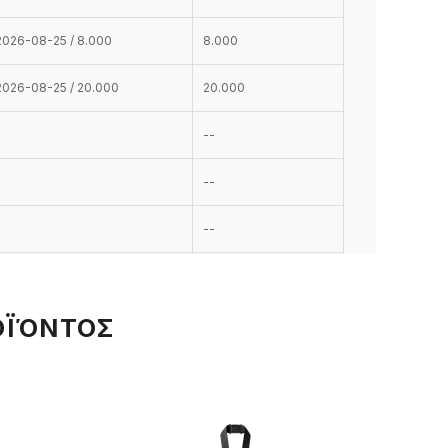
2026-08-25 / 8.000
8.000
2026-08-25 / 20.000
20.000
--
--
--
ΟΪΌΝΤΟΣ