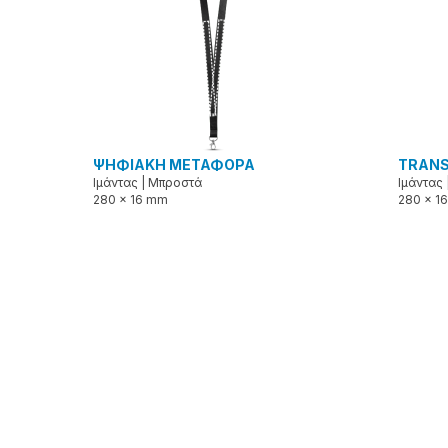
ΨΗΦΙΑΚΗ ΜΕΤΑΦΟΡΑ
TRANS
Ιμάντας
|
Μπροστά
Ιμάντας
280 x 16 mm
280 x 1