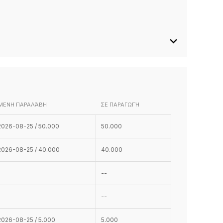
ΜΕΝΗ ΠΑΡΑΛΆΒΗ
ΣΕ ΠΑΡΑΓΩΓΉ
2026-08-25 / 50.000
50.000
2026-08-25 / 40.000
40.000
103
104
105
106
108
109
--
--
2026-08-25 / 5.000
5.000