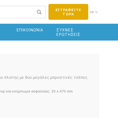
ΕΓΓΡΑΦΕΊΤΕ
GR
ΤΏΡΑ
ΕΠΙΚΟΙΝΩΝΙΑ
ΣΥΧΝΕΣ
ΕΡΩΤΗΣΕΙΣ
ιο πλάτης με δύο μεγάλες μπροστινές τσέπες
ίνερ και κούμπωμα ασφαλείας. 20 x 470 mm