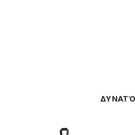
ΔΥΝΑΤΌ