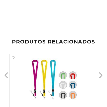
PRODUTOS RELACIONADOS