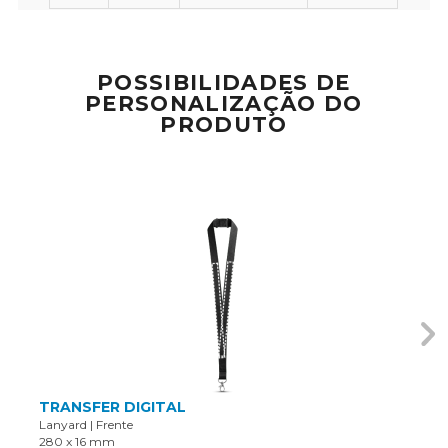
POSSIBILIDADES DE
PERSONALIZAÇÃO DO
PRODUTO
TRANSFER DIGITAL
Lanyard
|
Frente
280 x 16 mm