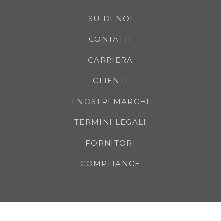
SU DI NOI
CONTATTI
CARRIERA
CLIENTI
I NOSTRI MARCHI
TERMINI LEGALI
FORNITORI
COMPLIANCE