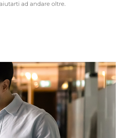
iutarti ad andare oltre.