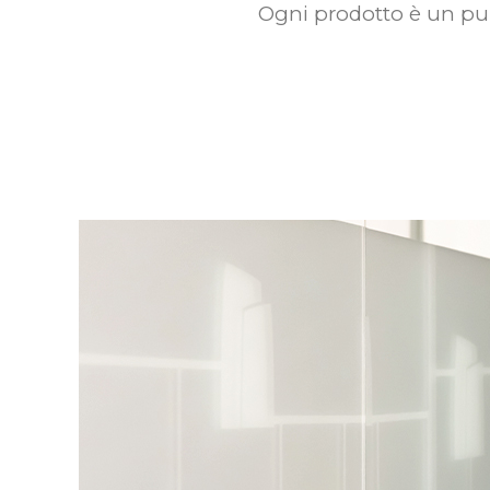
Ogni prodotto è un punt