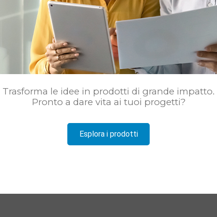
Trasforma le idee in prodotti di grande impatto.
Pronto a dare vita ai tuoi progetti?
Esplora i prodotti