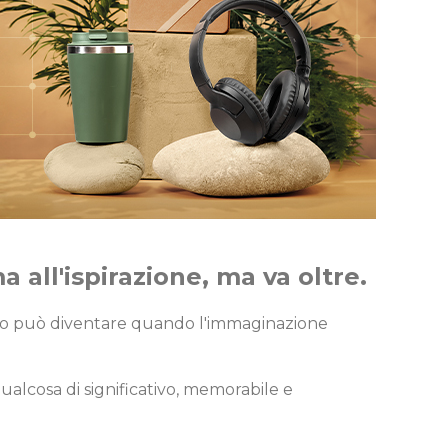
 all'ispirazione, ma va oltre.
colo può diventare quando l'immaginazione
ualcosa di significativo, memorabile e