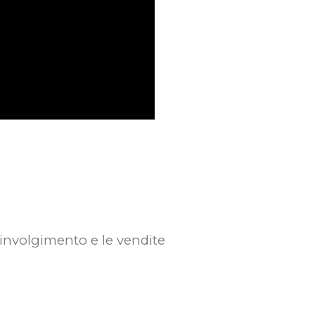
involgimento e le vendite