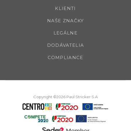
KLIENTI
NAŠE ZNAČKY
LEGÁLNE
DODÁVATELIA
COMPLIANCE
Copyright ©2026 Paul Stricker S.A