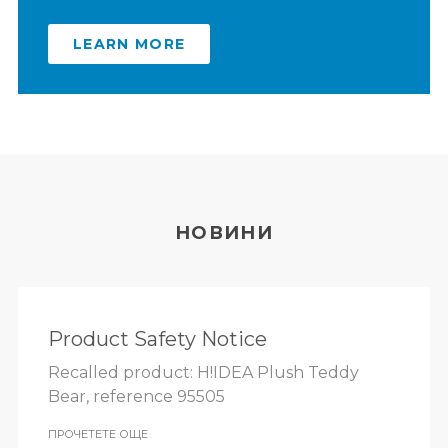
LEARN MORE
НОВИНИ
Product Safety Notice
Recalled product: H!IDEA Plush Teddy
Bear, reference 95505
ПРОЧЕТЕТЕ ОЩЕ