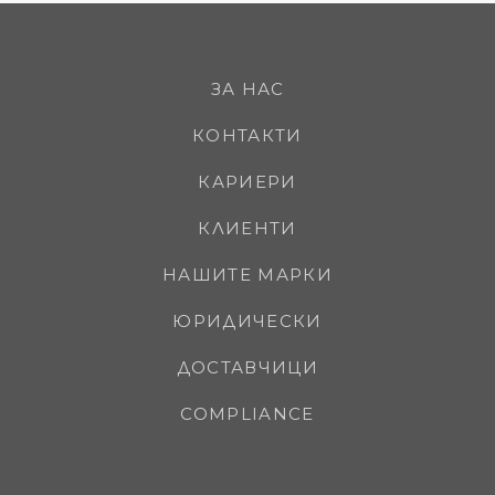
ЗА НАС
КОНТАКТИ
КАРИЕРИ
КЛИЕНТИ
НАШИТЕ МАРКИ
ЮРИДИЧЕСКИ
ДОСТАВЧИЦИ
COMPLIANCE