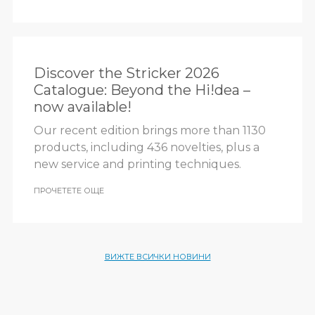
Discover the Stricker 2026
Catalogue: Beyond the Hi!dea –
now available!
Our recent edition brings more than 1130
products, including 436 novelties, plus a
new service and printing techniques.
ПРОЧЕТЕТЕ ОЩЕ
ВИЖТЕ ВСИЧКИ НОВИНИ