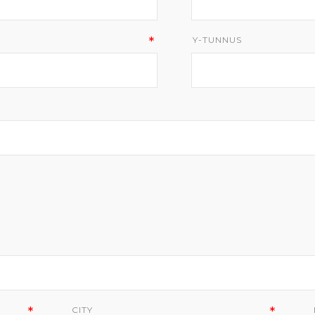
Y-TUNNUS
CITY