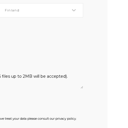
iles up to 2MB will be accepted).
we treat your data please consult our privacy policy.