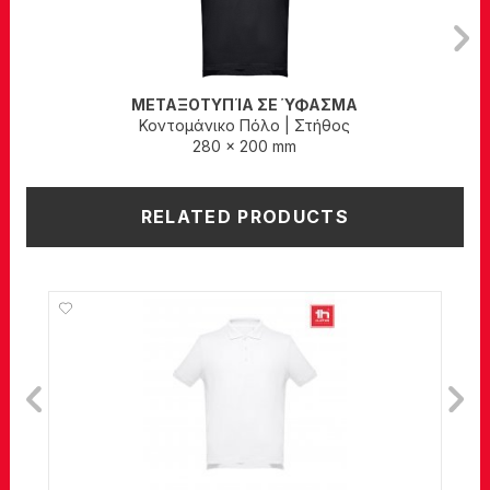
ΜΕΤΑΞΟΤΥΠΊΑ ΣΕ ΎΦΑΣΜΑ
Κοντομάνικο Πόλο
|
Στήθος
280 x 200 mm
RELATED PRODUCTS