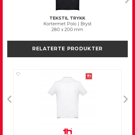
TEKSTIL TRYKK
Kortermet Polo
|
Bryst
280 x 200 mm
RELATERTE PRODUKTER