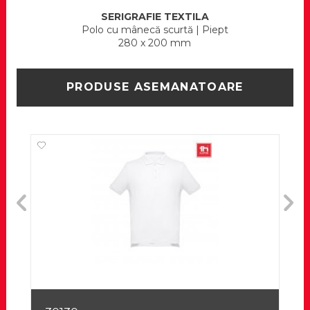
SERIGRAFIE TEXTILA
Polo cu mânecă scurtă
|
Piept
280 x 200 mm
PRODUSE ASEMANATOARE