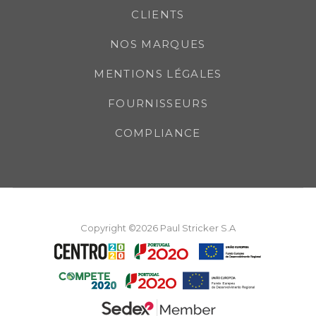
CLIENTS
NOS MARQUES
MENTIONS LÉGALES
FOURNISSEURS
COMPLIANCE
Copyright ©2026 Paul Stricker S.A