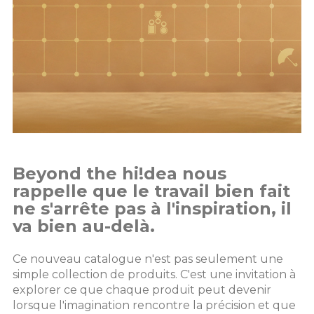
Beyond the hi!dea nous
rappelle que le travail bien fait
ne s'arrête pas à l'inspiration, il
va bien au-delà.
Ce nouveau catalogue n'est pas seulement une
simple collection de produits. C'est une invitation à
explorer ce que chaque produit peut devenir
lorsque l'imagination rencontre la précision et que