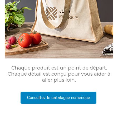
Chaque produit est un point de départ.
Chaque détail est conçu pour vous aider à
aller plus loin.
Consultez le catalogue numérique