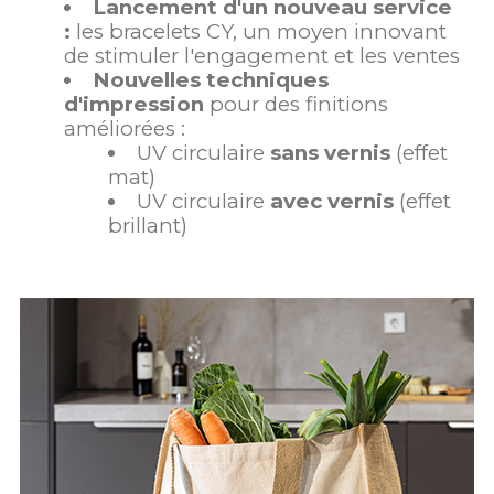
Lancement d'un nouveau service
:
les bracelets CY, un moyen innovant
de stimuler l'engagement et les ventes
Nouvelles techniques
d'impression
pour des finitions
améliorées :
UV circulaire
sans vernis
(effet
mat)
UV circulaire
avec vernis
(effet
brillant)