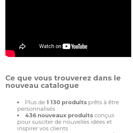
Ce que vous trouverez dans le
nouveau catalogue
Plus de
1 130 produits
prêts à être
personnalisés
436 nouveaux produits
conçus
pour susciter de nouvelles idées et
inspirer vos clients