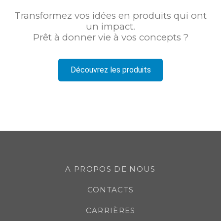
Transformez vos idées en produits qui ont
un impact.
Prêt à donner vie à vos concepts ?
Découvrez les produits
A PROPOS DE NOUS
CONTACTS
CARRIÈRES