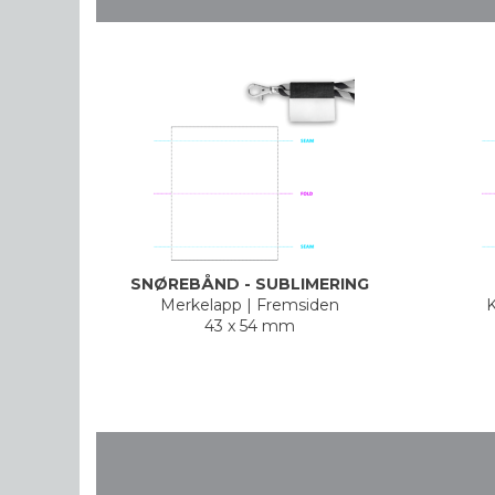
SNØREBÅND - SUBLIMERING
Merkelapp
|
Fremsiden
K
43 x 54 mm