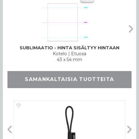
SUBLIMAATIO - HINTA SISÄLTYY HINTAAN
Kotelo
|
Etuosa
43 x 54 mm
SAMANKALTAISIA TUOTTEITA