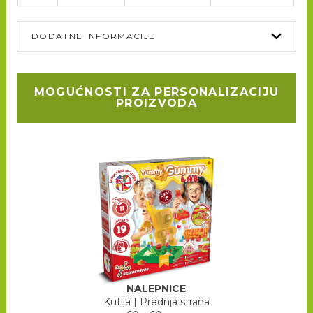
DODATNE INFORMACIJE
MOGUĆNOSTI ZA PERSONALIZACIJU
PROIZVODA
NALEPNICE
Kutija
|
Prednja strana