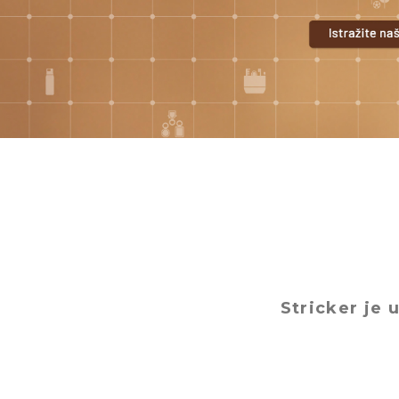
Stricker je 