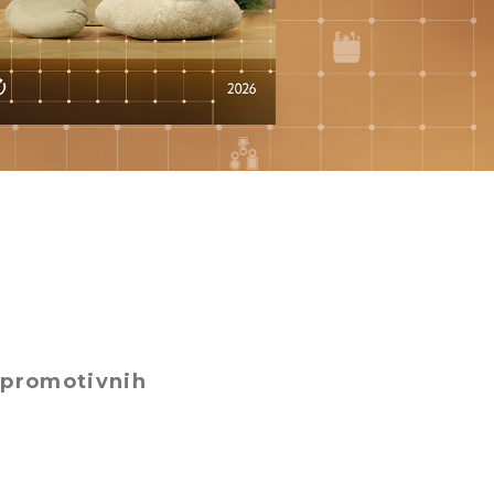
u promotivnih