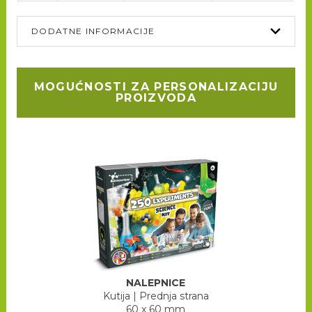
DODATNE INFORMACIJE
MOGUĆNOSTI ZA PERSONALIZACIJU
PROIZVODA
NALEPNICE
Kutija
|
Prednja strana
60 x 60 mm