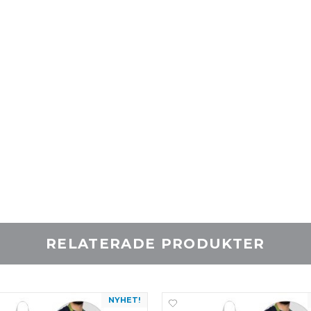
RELATERADE PRODUKTER
NYHET!