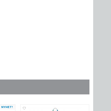
NYHET!