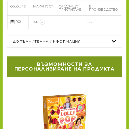
COLOURS
НАЛИЧНОСТ
СЛЕДВАЩО
В
ПРИСТИГАНЕ
ПРОИЗВОДСТВО
100
946
+
--
ДОПЪЛНИТЕЛНА ИНФОРМАЦИЯ
ВЪЗМОЖНОСТИ ЗА
ПЕРСОНАЛИЗИРАНЕ НА ПРОДУКТА