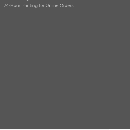
24-Hour Printing for Online Orders