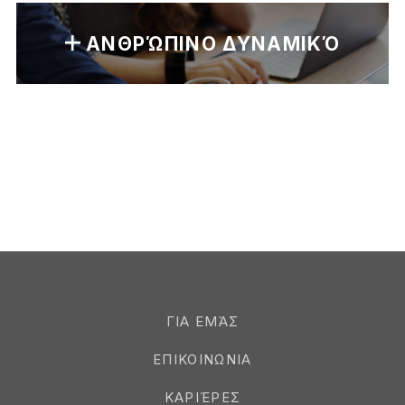
ΑΝΘΡΏΠΙΝΟ ΔΥΝΑΜΙΚΌ
ΓΙΑ ΕΜΆΣ
ΕΠΙΚΟΙΝΩΝΙΑ
ΚΑΡΙΈΡΕΣ