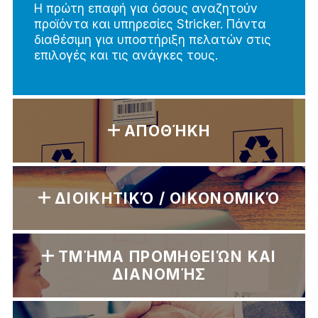
Η πρώτη επαφή για όσους αναζητούν
προϊόντα και υπηρεσίες Stricker. Πάντα
διαθέσιμη για υποστήριξη πελατών στις
επιλογές και τις ανάγκες τους.
ΑΠΟΘΉΚΗ
ΔΙΟΙΚΗΤΙΚΌ / ΟΙΚΟΝΟΜΙΚΌ
ΤΜΉΜΑ ΠΡΟΜΗΘΕΙΏΝ ΚΑΙ
ΔΙΑΝΟΜΉΣ