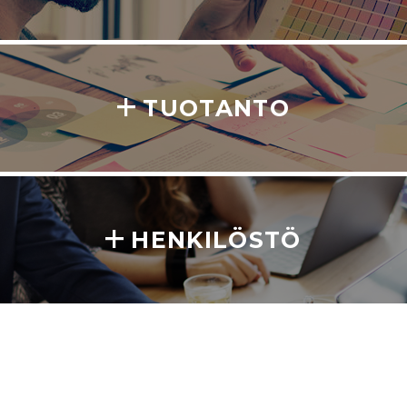
TUOTANTO
HENKILÖSTÖ