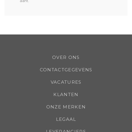
aant.
OVER ONS
CONTACTGEGEVENS
VACATURES
KLANTEN
ONZE MERKEN
LEGAAL
LEVERANCIERS