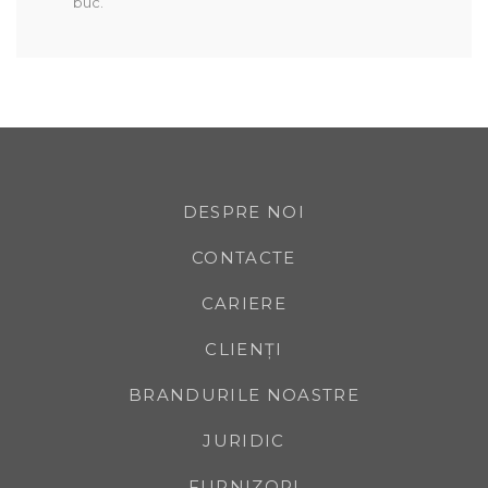
buc.
DESPRE NOI
CONTACTE
CARIERE
CLIENȚI
BRANDURILE NOASTRE
JURIDIC
FURNIZORI