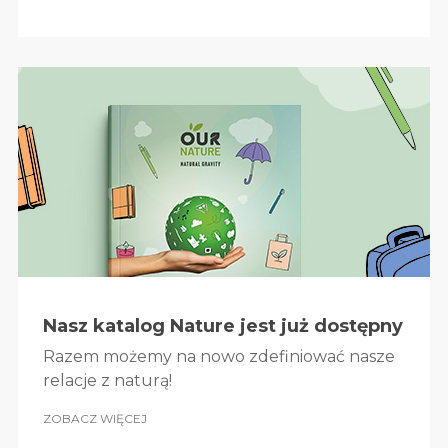
Nasz katalog Nature jest już dostępny
Razem możemy na nowo zdefiniować nasze
relacje z naturą!
ZOBACZ WIĘCEJ