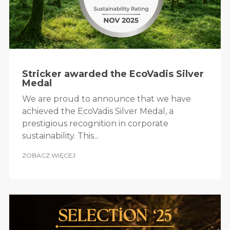
Stricker awarded the EcoVadis Silver
Medal
We are proud to announce that we have
achieved the EcoVadis Silver Medal, a
prestigious recognition in corporate
sustainability. This...
ZOBACZ WIĘCEJ