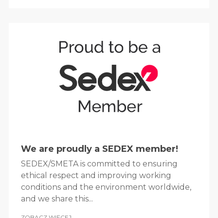
We are proudly a SEDEX member!
SEDEX/SMETA is committed to ensuring
ethical respect and improving working
conditions and the environment worldwide,
and we share this...
ZOBACZ WIĘCEJ