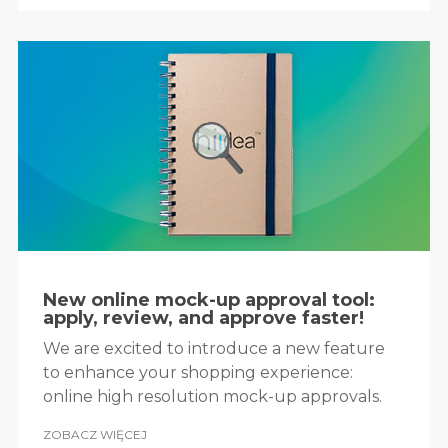
New online mock-up approval tool:
apply, review, and approve faster!
We are excited to introduce a new feature
to enhance your shopping experience:
online high resolution mock-up approvals.
ZOBACZ WIĘCEJ