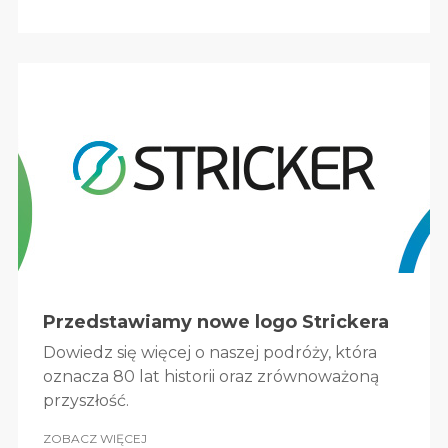
Przedstawiamy nowe logo Strickera
Dowiedz się więcej o naszej podróży, która
oznacza 80 lat historii oraz zrównoważoną
przyszłość.
ZOBACZ WIĘCEJ