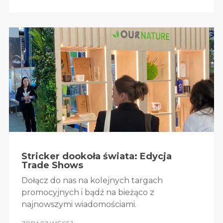
Stricker dookoła świata: Edycja
Trade Shows
Dołącz do nas na kolejnych targach
promocyjnych i bądź na bieżąco z
najnowszymi wiadomościami.