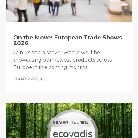
On the Move: European Trade Shows
2026
Join us and discover where we’ll be
showcasing our newest products across
Europe in the coming months.
ZOBACZ WIĘCEJ