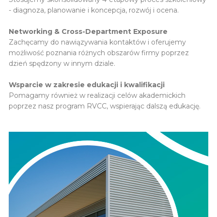
- diagnoza, planowanie i koncepcja, rozwój i ocena.
Networking & Cross-Department Exposure
Zachęcamy do nawiązywania kontaktów i oferujemy
możliwość poznania różnych obszarów firmy poprzez
dzień spędzony w innym dziale.
Wsparcie w zakresie edukacji i kwalifikacji
Pomagamy również w realizacji celów akademickich
poprzez nasz program RVCC, wspierając dalszą edukację.