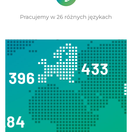
Pracujemy w 26 różnych językach