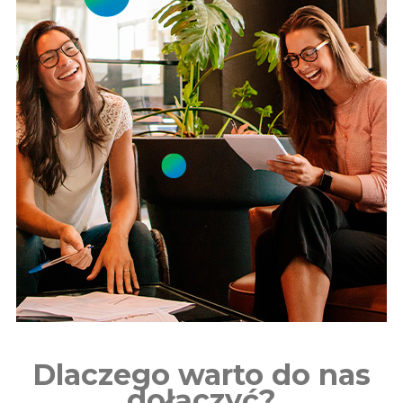
Dlaczego warto do nas
dołączyć?