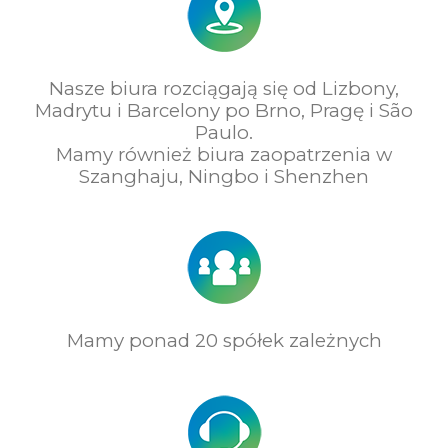
Nasze biura rozciągają się od Lizbony,
Madrytu i Barcelony po Brno, Pragę i São
Paulo.
Mamy również biura zaopatrzenia w
Szanghaju, Ningbo i Shenzhen
Mamy ponad 20 spółek zależnych