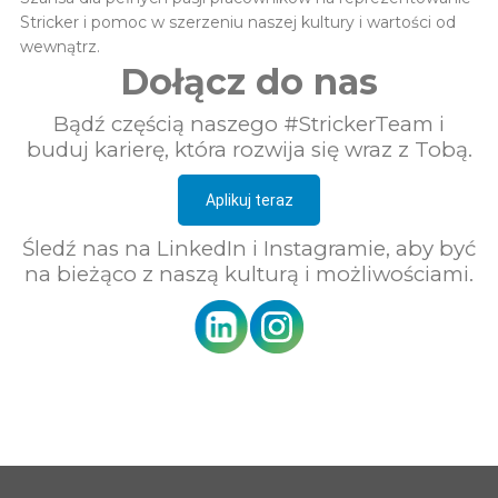
Stricker i pomoc w szerzeniu naszej kultury i wartości od
wewnątrz.
Dołącz do nas
Bądź częścią naszego #StrickerTeam i
buduj karierę, która rozwija się wraz z Tobą.
Aplikuj teraz
Śledź nas na LinkedIn i Instagramie, aby być
na bieżąco z naszą kulturą i możliwościami.