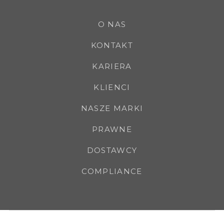
O NAS
KONTAKT
KARIERA
KLIENCI
NASZE MARKI
PRAWNE
DOSTAWCY
COMPLIANCE