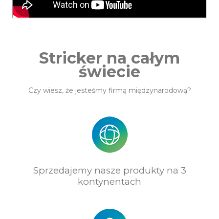
Stricker na całym
świecie
Czy wiesz, że jesteśmy firmą międzynarodową?
Sprzedajemy nasze produkty na 3
kontynentach