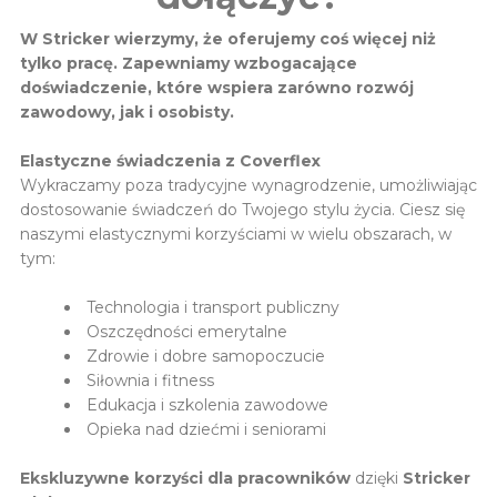
W Stricker wierzymy, że oferujemy coś więcej niż
tylko pracę. Zapewniamy wzbogacające
doświadczenie, które wspiera zarówno rozwój
zawodowy, jak i osobisty.
Elastyczne świadczenia z Coverflex
Wykraczamy poza tradycyjne wynagrodzenie, umożliwiając
dostosowanie świadczeń do Twojego stylu życia. Ciesz się
naszymi elastycznymi korzyściami w wielu obszarach, w
tym:
Technologia i transport publiczny
Oszczędności emerytalne
Zdrowie i dobre samopoczucie
Siłownia i fitness
Edukacja i szkolenia zawodowe
Opieka nad dziećmi i seniorami
Ekskluzywne korzyści dla pracowników
dzięki
Stricker