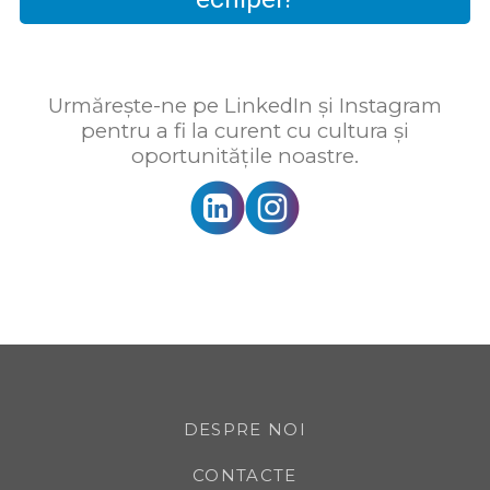
Urmărește-ne pe LinkedIn și Instagram
pentru a fi la curent cu cultura și
oportunitățile noastre.
DESPRE NOI
CONTACTE