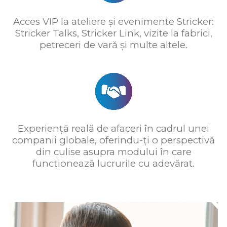
Acces VIP la ateliere și evenimente Stricker:
Stricker Talks, Stricker Link, vizite la fabrici,
petreceri de vară și multe altele.
Experiență reală de afaceri în cadrul unei
companii globale, oferindu-ți o perspectivă
din culise asupra modului în care
funcționează lucrurile cu adevărat.