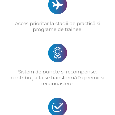
Acces prioritar la stagii de practică și
programe de trainee.
Sistem de puncte și recompense:
contribuția ta se transformă în premii și
recunoaștere.