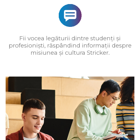
Fii vocea legăturii dintre studenți și
profesioniști, răspândind informații despre
misiunea și cultura Stricker.