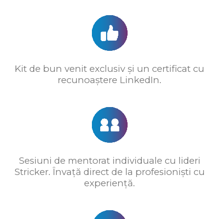
Kit de bun venit exclusiv și un certificat cu
recunoaștere LinkedIn.
Sesiuni de mentorat individuale cu lideri
Stricker. Învață direct de la profesioniști cu
experiență.