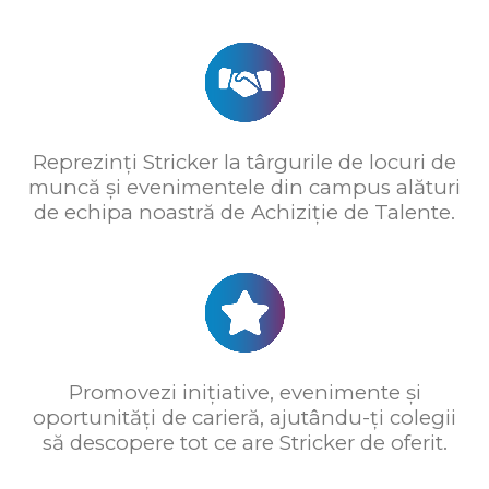
Reprezinți Stricker la târgurile de locuri de
muncă și evenimentele din campus alături
de echipa noastră de Achiziție de Talente.
Promovezi inițiative, evenimente și
oportunități de carieră, ajutându-ți colegii
să descopere tot ce are Stricker de oferit.