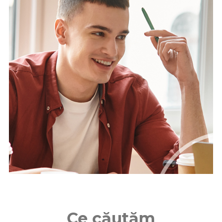
Ce căutăm