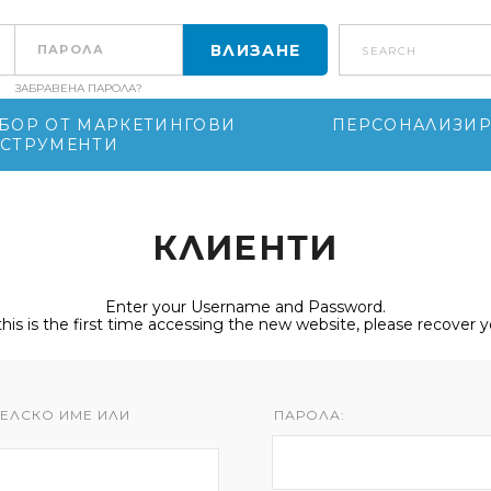
search
ЗАБРАВЕНА ПАРОЛА?
БОР ОТ МАРКЕТИНГОВИ
ПЕРСОНАЛИЗИР
СТРУМЕНТИ
КЛИЕНТИ
Enter your Username and Password.
 this is the first time accessing the new website, please recover 
ЕЛСКО ИМЕ ИЛИ
ПАРОЛА: