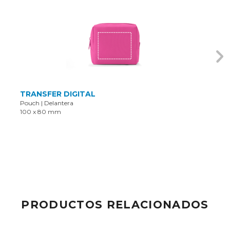
TRANSFER DIGITAL
Pouch
|
Delantera
100 x 80 mm
PRODUCTOS RELACIONADOS