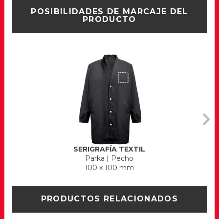
POSIBILIDADES DE MARCAJE DEL
PRODUCTO
SERIGRAFÍA TEXTIL
Parka
|
Pecho
100 x 100 mm
PRODUCTOS RELACIONADOS