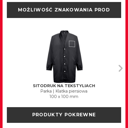
MOŻLIWOŚĆ ZNAKOWANIA PROD
SITODRUK NA TEKSTYLIACH
Parka
|
Klatka piersiowa
100 x 100 mm
PRODUKTY POKREWNE