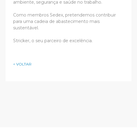
ambiente, segurança e saúde no trabalho.
Como membros Sedex, pretendemos contribuir
para uma cadeia de abastecimento mais
sustentável.
Stricker, o seu parceiro de excelência.
< VOLTAR