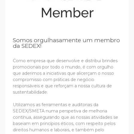
Somos orgulhasamente um membro
da SEDEX!
Como empresa que desenvolve e distribui brindes
promocionais por todo o mundo, é com orgulho
que aderimos a iniciativas que alicerçam o nosso
compromisso com práticas de negócio
responsáveis e que reforçam a nossa cultura de
sustentabilidade.
Utilizamos as ferramentas e auditorias da
SEDEX/SMETA numa perspetiva de melhoria
contínua, assegurando que as nossas atividades se
baseiam em princípios éticos, com respeito pelos
direitos humanos e laborais, e também pelo