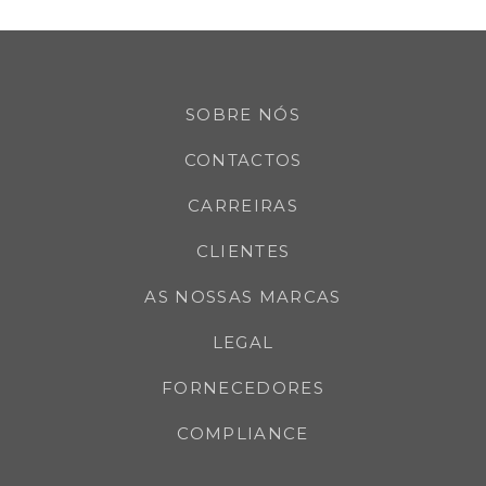
SOBRE NÓS
CONTACTOS
CARREIRAS
CLIENTES
AS NOSSAS MARCAS
LEGAL
FORNECEDORES
COMPLIANCE