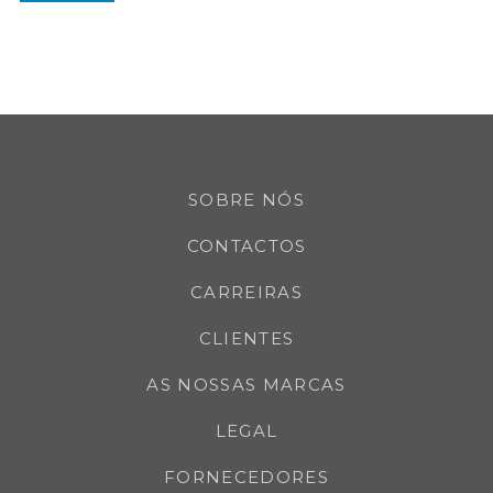
SOBRE NÓS
CONTACTOS
CARREIRAS
CLIENTES
AS NOSSAS MARCAS
LEGAL
FORNECEDORES