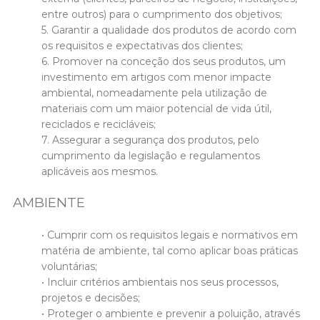
entre outros) para o cumprimento dos objetivos;
5. Garantir a qualidade dos produtos de acordo com
os requisitos e expectativas dos clientes;
6. Promover na conceção dos seus produtos, um
investimento em artigos com menor impacte
ambiental, nomeadamente pela utilização de
materiais com um maior potencial de vida útil,
reciclados e recicláveis;
7. Assegurar a segurança dos produtos, pelo
cumprimento da legislação e regulamentos
aplicáveis aos mesmos.
AMBIENTE
• Cumprir com os requisitos legais e normativos em
matéria de ambiente, tal como aplicar boas práticas
voluntárias;
• Incluir critérios ambientais nos seus processos,
projetos e decisões;
• Proteger o ambiente e prevenir a poluição, através