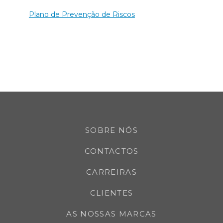
Plano de Prevenção de Riscos
SOBRE NÓS
CONTACTOS
CARREIRAS
CLIENTES
AS NOSSAS MARCAS