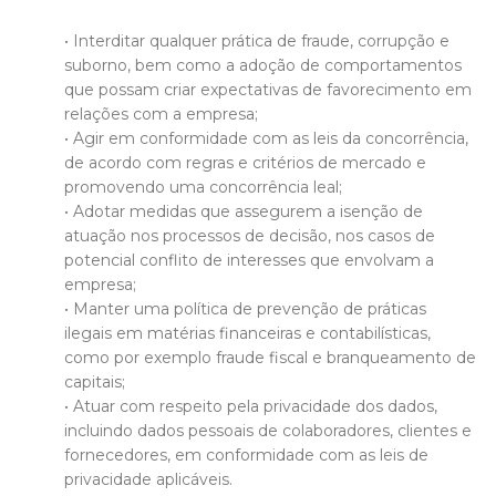
• Interditar qualquer prática de fraude, corrupção e
suborno, bem como a adoção de comportamentos
que possam criar expectativas de favorecimento em
relações com a empresa;
• Agir em conformidade com as leis da concorrência,
de acordo com regras e critérios de mercado e
promovendo uma concorrência leal;
• Adotar medidas que assegurem a isenção de
atuação nos processos de decisão, nos casos de
potencial conflito de interesses que envolvam a
empresa;
• Manter uma política de prevenção de práticas
ilegais em matérias financeiras e contabilísticas,
como por exemplo fraude fiscal e branqueamento de
capitais;
• Atuar com respeito pela privacidade dos dados,
incluindo dados pessoais de colaboradores, clientes e
fornecedores, em conformidade com as leis de
privacidade aplicáveis.