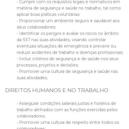
• Cumprir com os requisitos legais e normativos em
matéria de segurança e saúde no trabalho, tal como
aplicar boas práticas voluntárias;
• Proporcionar um ambiente seguro e saudável aos
seus colaboradores;
• Identificar os perigos e avaliar os riscos no âmbito
da SST nas suas atividades, visando controlar
eventuais situações de emergência e prevenir ou
reduzir acidentes de trabalho e doenças profissionais;
• Incluir critérios de segurança e de saúde nos seus
processos, projetos e decisões;
• Promover uma cultura de segurança e saúde nas
suas atividades.
DIREITOS HUMANOS E NO TRABALHO
• Assegurar condições salariais justas e horários de
trabalho alinhados com as funções exercidas pelos
colaboradores;
• Promover uma cultura de respeito entre todos os
colaboradores;