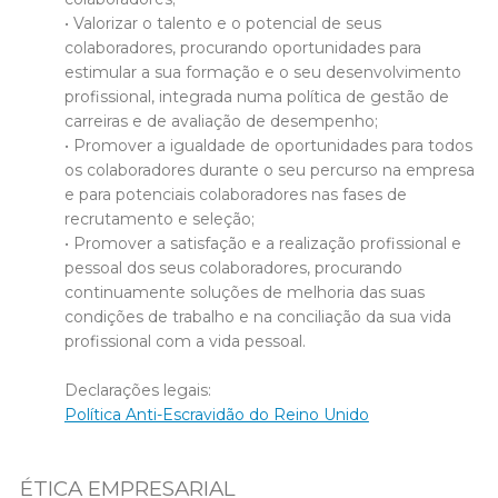
• Valorizar o talento e o potencial de seus
colaboradores, procurando oportunidades para
estimular a sua formação e o seu desenvolvimento
profissional, integrada numa política de gestão de
carreiras e de avaliação de desempenho;
• Promover a igualdade de oportunidades para todos
os colaboradores durante o seu percurso na empresa
e para potenciais colaboradores nas fases de
recrutamento e seleção;
• Promover a satisfação e a realização profissional e
pessoal dos seus colaboradores, procurando
continuamente soluções de melhoria das suas
condições de trabalho e na conciliação da sua vida
profissional com a vida pessoal.
Declarações legais:
Política Anti-Escravidão do Reino Unido
ÉTICA EMPRESARIAL