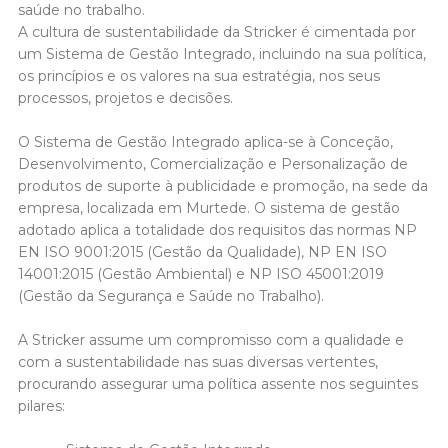
saúde no trabalho.
A cultura de sustentabilidade da Stricker é cimentada por
um Sistema de Gestão Integrado, incluindo na sua política,
os princípios e os valores na sua estratégia, nos seus
processos, projetos e decisões.
O Sistema de Gestão Integrado aplica-se à Conceção,
Desenvolvimento, Comercialização e Personalização de
produtos de suporte à publicidade e promoção, na sede da
empresa, localizada em Murtede. O sistema de gestão
adotado aplica a totalidade dos requisitos das normas NP
EN ISO 9001:2015 (Gestão da Qualidade), NP EN ISO
14001:2015 (Gestão Ambiental) e NP ISO 45001:2019
(Gestão da Segurança e Saúde no Trabalho).
A Stricker assume um compromisso com a qualidade e
com a sustentabilidade nas suas diversas vertentes,
procurando assegurar uma política assente nos seguintes
pilares: