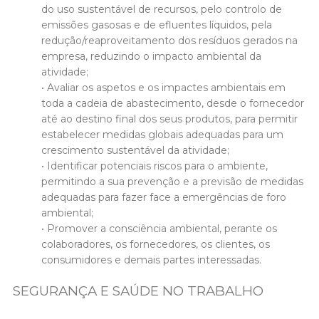
do uso sustentável de recursos, pelo controlo de
emissões gasosas e de efluentes líquidos, pela
redução/reaproveitamento dos resíduos gerados na
empresa, reduzindo o impacto ambiental da
atividade;
• Avaliar os aspetos e os impactes ambientais em
toda a cadeia de abastecimento, desde o fornecedor
até ao destino final dos seus produtos, para permitir
estabelecer medidas globais adequadas para um
crescimento sustentável da atividade;
• Identificar potenciais riscos para o ambiente,
permitindo a sua prevenção e a previsão de medidas
adequadas para fazer face a emergências de foro
ambiental;
• Promover a consciência ambiental, perante os
colaboradores, os fornecedores, os clientes, os
consumidores e demais partes interessadas.
SEGURANÇA E SAÚDE NO TRABALHO