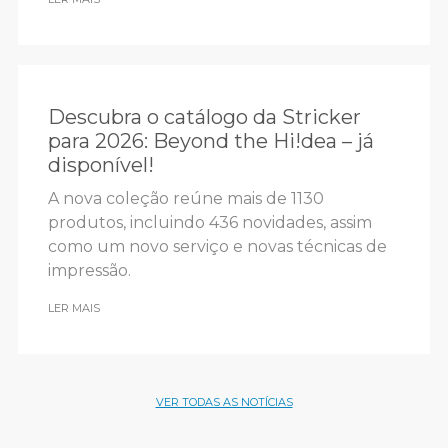
Descubra o catálogo da Stricker
para 2026: Beyond the Hi!dea – já
disponível!
A nova coleção reúne mais de 1130
produtos, incluindo 436 novidades, assim
como um novo serviço e novas técnicas de
impressão.
LER MAIS
VER TODAS AS NOTÍCIAS