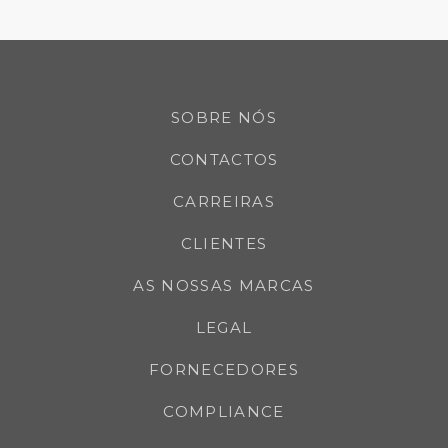
SOBRE NÓS
CONTACTOS
CARREIRAS
CLIENTES
AS NOSSAS MARCAS
LEGAL
FORNECEDORES
COMPLIANCE