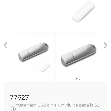
340
77627
. Unitate flash USB din aluminiu de până la 32
GB